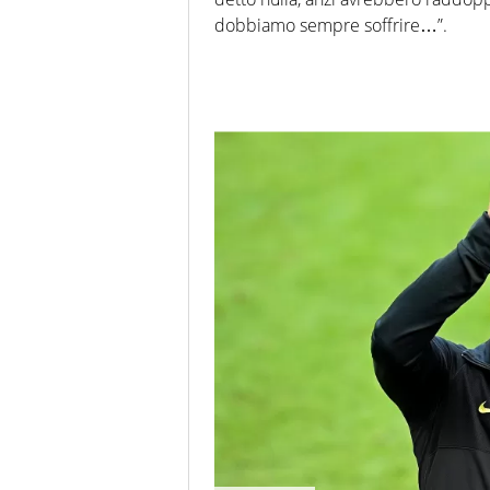
dobbiamo sempre soffrire…”.