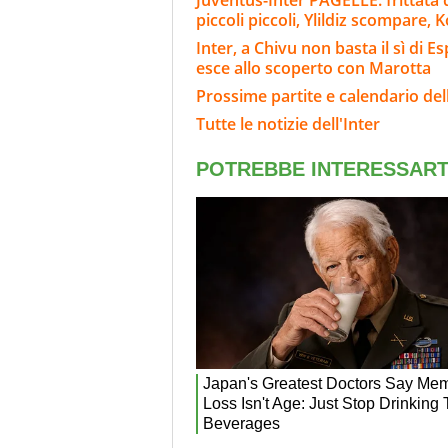
piccoli piccoli, Ylildiz scompare, 
Inter, a Chivu non basta il sì di E
esce allo scoperto con Marotta
Prossime partite e calendario dell
Tutte le notizie dell'Inter