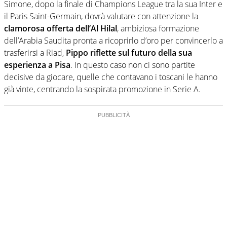
Simone, dopo la finale di Champions League tra la sua Inter e
il Paris Saint-Germain, dovrà valutare con attenzione la
clamorosa offerta dell’Al Hilal
, ambiziosa formazione
dell’Arabia Saudita pronta a ricoprirlo d’oro per convincerlo a
trasferirsi a Riad,
Pippo riflette sul futuro della sua
esperienza a Pisa
. In questo caso non ci sono partite
decisive da giocare, quelle che contavano i toscani le hanno
già vinte, centrando la sospirata promozione in Serie A.