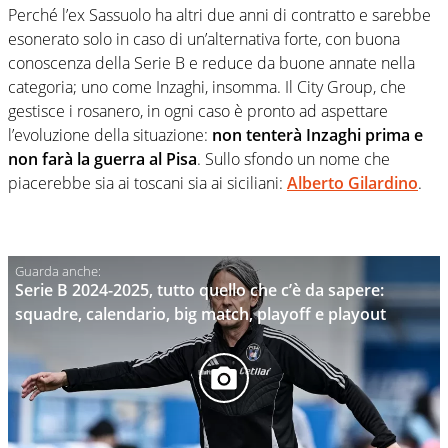
Perché l’ex Sassuolo ha altri due anni di contratto e sarebbe
esonerato solo in caso di un’alternativa forte, con buona
conoscenza della Serie B e reduce da buone annate nella
categoria; uno come Inzaghi, insomma. Il City Group, che
gestisce i rosanero, in ogni caso è pronto ad aspettare
l’evoluzione della situazione:
non tenterà Inzaghi prima e
non farà la guerra al Pisa
. Sullo sfondo un nome che
piacerebbe sia ai toscani sia ai siciliani:
Alberto Gilardino
.
Serie B 2024-2025, tutto quello che c’è da sapere:
squadre, calendario, big match, playoff e playout