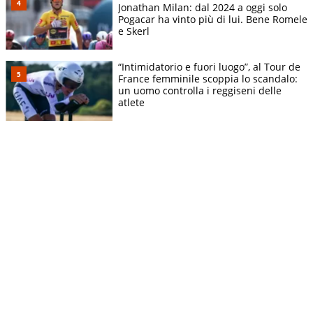
Jonathan Milan: dal 2024 a oggi solo
Pogacar ha vinto più di lui. Bene Romele
e Skerl
“Intimidatorio e fuori luogo”, al Tour de
France femminile scoppia lo scandalo:
un uomo controlla i reggiseni delle
atlete