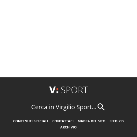
Cerca in Virgilio Sport...
CONTENUTI SPECIALI
CONTATTACI
MAPPA DEL SITO
FEED RSS
ARCHIVIO