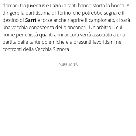
domani tra Juventus e Lazio in tanti hanno storto la bocca. A
dirigere la partitissima di Torino, che potrebbe segnare il
destino di
Sarri
e forse anche riaprire il campionato, ci sarà
una vecchia conoscenza dei bianconeri. Un arbitro il cui
nome per chissà quanti anni ancora verrà associato a una
partita dalle tante polemiche e a presunti favoritismi nei
confronti della Vecchia Signora