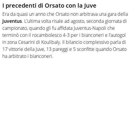
I precedenti di Orsato con la Juve
Era da quasi un anno che Orsato non arbitrava una gara della
Juventus
. L’ultima volta risale ad agosto, seconda giornata di
campionato, quando gli fu affidata Juventus-Napoli che
terminò con il rocambolesco 4-3 per i bianconeri e l’autogol
in zona Cesarini di Koulibaly. Il bilancio complessivo parla di
17 vittorie della Juve, 13 pareggi e 5 sconfitte quando Orsato
ha arbitrato i bianconeri.