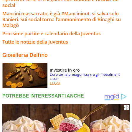
social
Mancini massacrato, è già #Manciniout: si salva solo
Ranieri. Sui social torna l’ammonimento di Binaghi su
Malagò
Prossime partite e calendario della Juventus
Tutte le notizie della Juventus
Gioielleria Delfino
Investire in oro
L’oro torna protagonista tra gli investimenti
sicuri
LEGGI