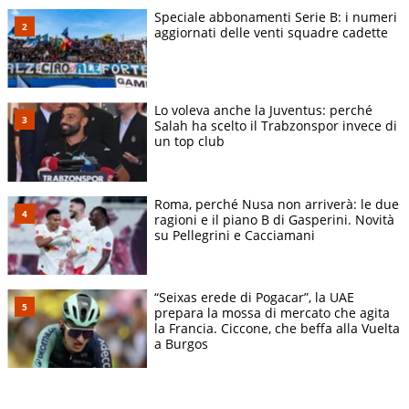
Speciale abbonamenti Serie B: i numeri
aggiornati delle venti squadre cadette
Lo voleva anche la Juventus: perché
Salah ha scelto il Trabzonspor invece di
un top club
Roma, perché Nusa non arriverà: le due
ragioni e il piano B di Gasperini. Novità
su Pellegrini e Cacciamani
“Seixas erede di Pogacar”, la UAE
prepara la mossa di mercato che agita
la Francia. Ciccone, che beffa alla Vuelta
a Burgos