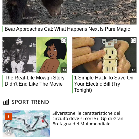
SPORT TREND
Silverstone, le caratteristiche del
circuito dove si corre il Gp di Gran
Bretagna del Motomondiale