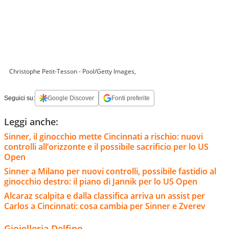
Christophe Petit-Tesson - Pool/Getty Images,
Seguici su:
Google Discover
Fonti preferite
Leggi anche:
Sinner, il ginocchio mette Cincinnati a rischio: nuovi
controlli all’orizzonte e il possibile sacrificio per lo US
Open
Sinner a Milano per nuovi controlli, possibile fastidio al
ginocchio destro: il piano di Jannik per lo US Open
Alcaraz scalpita e dalla classifica arriva un assist per
Carlos a Cincinnati: cosa cambia per Sinner e Zverev
Gioielleria Delfino