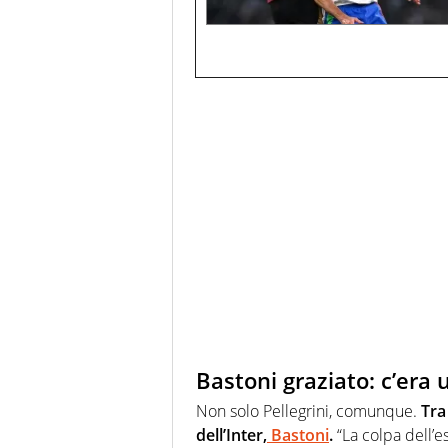
Bastoni graziato: c’era u
Non solo Pellegrini, comunque.
Tra
dell’Inter,
Bastoni
.
“La colpa dell’e