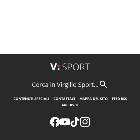
Cerca in Virgilio Sport...
CONTENUTI SPECIALI
CONTATTACI
MAPPA DEL SITO
FEED RSS
ARCHIVIO