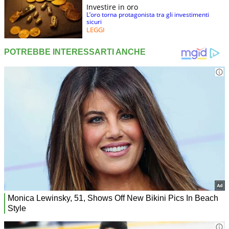
Investire in oro
L’oro torna protagonista tra gli investimenti
sicuri
LEGGI