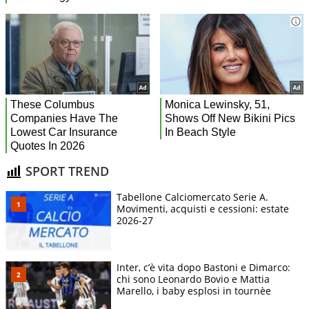
SPORT TREND
Tabellone Calciomercato Serie A.
Movimenti, acquisti e cessioni: estate
2026-27
Inter, c’è vita dopo Bastoni e Dimarco:
chi sono Leonardo Bovio e Mattia
Marello, i baby esplosi in tournèe