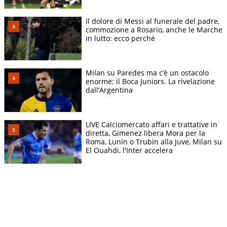
Il dolore di Messi al funerale del padre,
commozione a Rosario, anche le Marche
in lutto: ecco perché
Milan su Paredes ma c’è un ostacolo
enorme: il Boca Juniors. La rivelazione
dall’Argentina
LIVE Calciomercato affari e trattative in
diretta, Gimenez libera Mora per la
Roma, Lunin o Trubin alla Juve, Milan su
El Ouahdi, l'Inter accelera