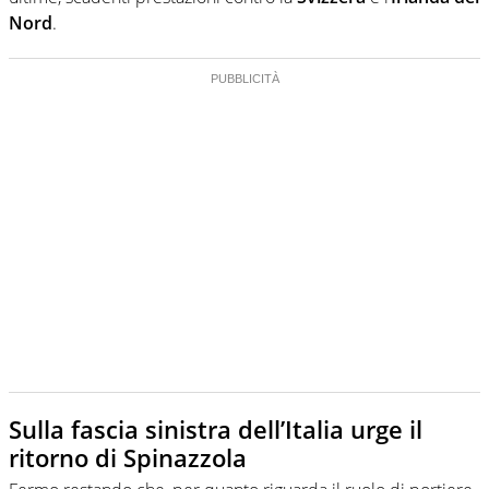
Nord
.
Sulla fascia sinistra dell’Italia urge il
ritorno di Spinazzola