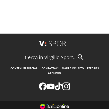
Cerca in Virgilio Sport...
CONTENUTI SPECIALI
CONTATTACI
MAPPA DEL SITO
FEED RSS
ARCHIVIO