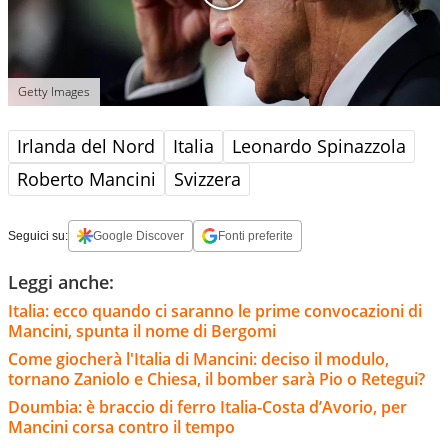
Getty Images
Irlanda del Nord
Italia
Leonardo Spinazzola
Roberto Mancini
Svizzera
Seguici su:
Google Discover
Fonti preferite
Leggi anche:
Italia: ecco quando ci saranno le prime convocazioni di
Mancini, spunta il nome di Bergomi
Come giocherà l'Italia di Mancini: deciso il modulo,
tornano Zaniolo e Chiesa, il bomber sarà Pio o Retegui?
Doumbia: è braccio di ferro Italia-Costa d’Avorio, per
Mancini corsa contro il tempo