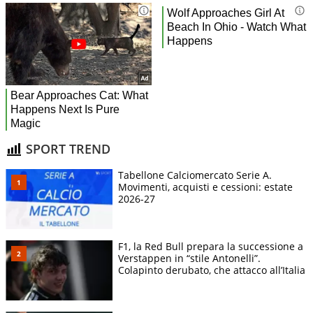
SPORT TREND
Tabellone Calciomercato Serie A.
Movimenti, acquisti e cessioni: estate
2026-27
F1, la Red Bull prepara la successione a
Verstappen in “stile Antonelli”.
Colapinto derubato, che attacco all’Italia