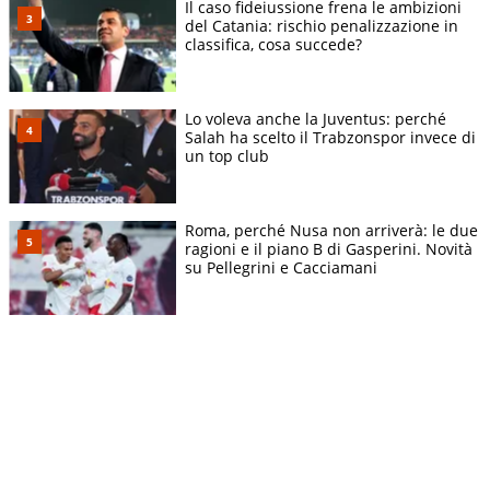
Il caso fideiussione frena le ambizioni
del Catania: rischio penalizzazione in
classifica, cosa succede?
Lo voleva anche la Juventus: perché
Salah ha scelto il Trabzonspor invece di
un top club
Roma, perché Nusa non arriverà: le due
ragioni e il piano B di Gasperini. Novità
su Pellegrini e Cacciamani