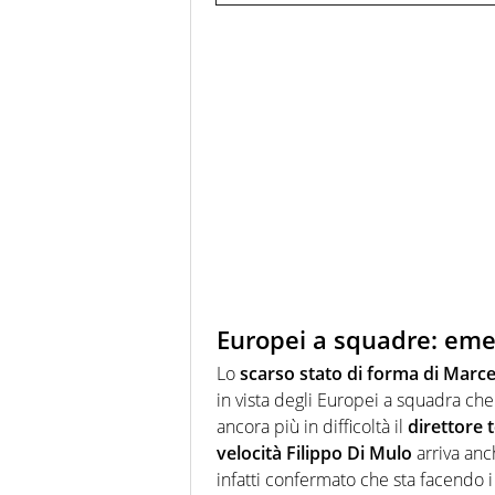
Europei a squadre: eme
Lo
scarso stato di forma di Marce
in vista degli Europei a squadra ch
ancora più in difficoltà il
direttore 
velocità Filippo Di Mulo
arriva anc
infatti confermato che sta facendo 