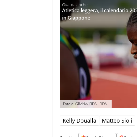
Atletica leggera, il calendario 2
in Giappone
Foto di GRANA/ FIDAL FIDAL
Kelly Doualla
Matteo Sioli