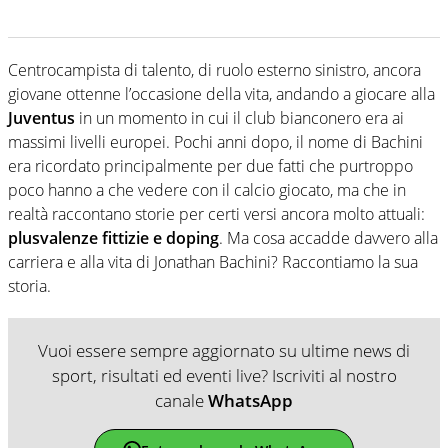
Centrocampista di talento, di ruolo esterno sinistro, ancora
giovane ottenne l’occasione della vita, andando a giocare alla
Juventus
in un momento in cui il club bianconero era ai
massimi livelli europei. Pochi anni dopo, il nome di Bachini
era ricordato principalmente per due fatti che purtroppo
poco hanno a che vedere con il calcio giocato, ma che in
realtà raccontano storie per certi versi ancora molto attuali:
plusvalenze fittizie e doping
. Ma cosa accadde davvero alla
carriera e alla vita di Jonathan Bachini? Raccontiamo la sua
storia.
Vuoi essere sempre aggiornato su ultime news di
sport, risultati ed eventi live? Iscriviti al nostro
canale
WhatsApp