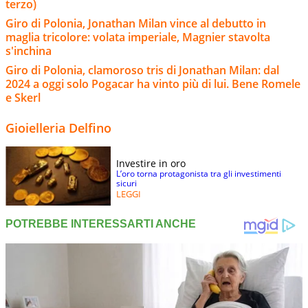
terzo)
Giro di Polonia, Jonathan Milan vince al debutto in
maglia tricolore: volata imperiale, Magnier stavolta
s'inchina
Giro di Polonia, clamoroso tris di Jonathan Milan: dal
2024 a oggi solo Pogacar ha vinto più di lui. Bene Romele
e Skerl
Gioielleria Delfino
Investire in oro
L’oro torna protagonista tra gli investimenti
sicuri
LEGGI