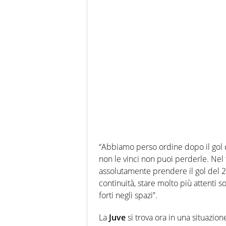
“Abbiamo perso ordine dopo il gol 
non le vinci non puoi perderle. Nel
assolutamente prendere il gol del 
continuità, stare molto più attenti
forti negli spazi”.
La
Juve
si trova ora in una situazione 