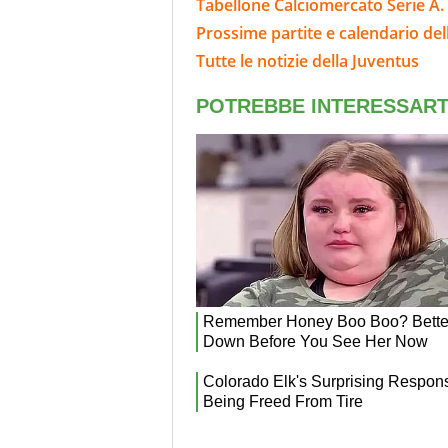
Tabellone Calciomercato Serie A. 
Prossime partite e calendario del
Tutte le notizie della Juventus