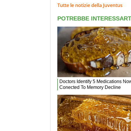
Tutte le notizie della Juventus