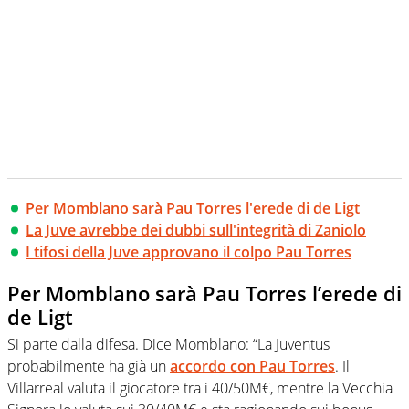
Per Momblano sarà Pau Torres l'erede di de Ligt
La Juve avrebbe dei dubbi sull'integrità di Zaniolo
I tifosi della Juve approvano il colpo Pau Torres
Per Momblano sarà Pau Torres l’erede di
de Ligt
Si parte dalla difesa. Dice Momblano: “La Juventus
probabilmente ha già un
accordo con Pau Torres
. Il
Villarreal valuta il giocatore tra i 40/50M€, mentre la Vecchia