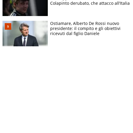
Colapinto derubato, che attacco all’Italia
Ostiamare, Alberto De Rossi nuovo
presidente: il compito e gli obiettivi
ricevuti dal figlio Daniele