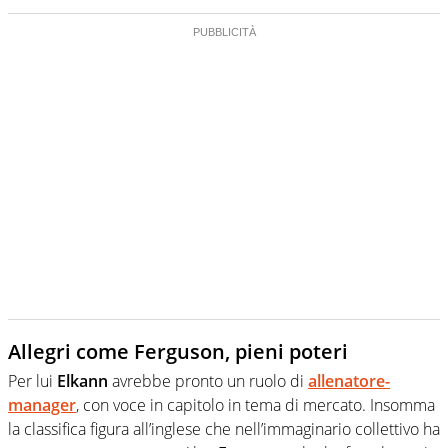
Allegri come Ferguson, pieni poteri
Per lui
Elkann
avrebbe pronto un ruolo di
allenatore-
manager
, con voce in capitolo in tema di mercato. Insomma
la classifica figura all’inglese che nell’immaginario collettivo ha