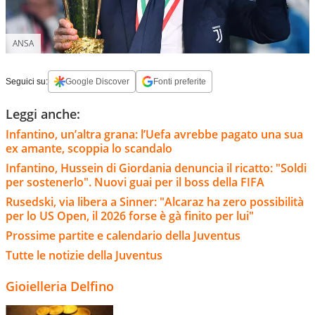
ANSA
Seguici su:
Google Discover
Fonti preferite
Leggi anche:
Infantino, un’altra grana: l’Uefa avrebbe pagato una sua
ex amante, scoppia lo scandalo
Infantino, Hussein di Giordania denuncia il ricatto: "Soldi
per sostenerlo". Nuovi guai per il boss della FIFA
Rusedski, via libera a Sinner: "Alcaraz ha zero possibilità
per lo US Open, il 2026 forse è gà finito per lui"
Prossime partite e calendario della Juventus
Tutte le notizie della Juventus
Gioielleria Delfino