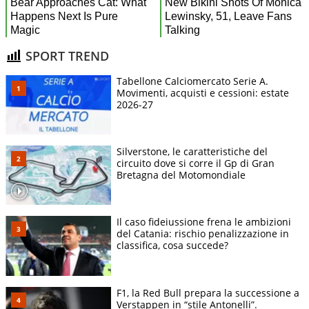
SPORT TREND
Tabellone Calciomercato Serie A.
Movimenti, acquisti e cessioni: estate
2026-27
Silverstone, le caratteristiche del
circuito dove si corre il Gp di Gran
Bretagna del Motomondiale
Il caso fideiussione frena le ambizioni
del Catania: rischio penalizzazione in
classifica, cosa succede?
F1, la Red Bull prepara la successione a
Verstappen in “stile Antonelli”.