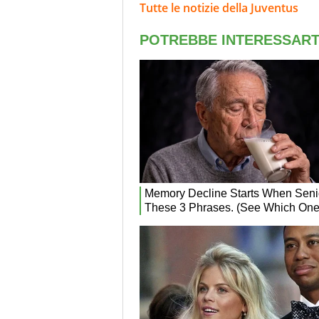
Tutte le notizie della Juventus