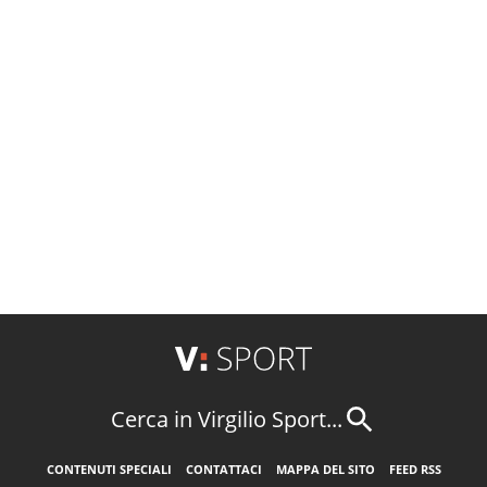
Cerca in Virgilio Sport...
CONTENUTI SPECIALI
CONTATTACI
MAPPA DEL SITO
FEED RSS