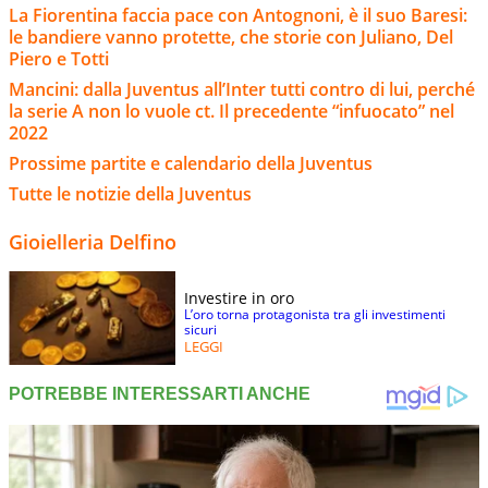
La Fiorentina faccia pace con Antognoni, è il suo Baresi:
le bandiere vanno protette, che storie con Juliano, Del
Piero e Totti
Mancini: dalla Juventus all’Inter tutti contro di lui, perché
la serie A non lo vuole ct. Il precedente “infuocato” nel
2022
Prossime partite e calendario della Juventus
Tutte le notizie della Juventus
Gioielleria Delfino
Investire in oro
L’oro torna protagonista tra gli investimenti
sicuri
LEGGI