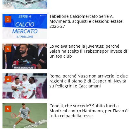
Tabellone Calciomercato Serie A.
Movimenti, acquisti e cessioni: estate
2026-27
Lo voleva anche la Juventus: perché
Salah ha scelto il Trabzonspor invece di
un top club
Roma, perché Nusa non arriverà: le due
ragioni e il piano B di Gasperini. Novità
su Pellegrini e Cacciamani
Cobolli, che succede? Subito fuori a
Montreal contro Hanfmann, per Flavio è
tutta colpa della tosse