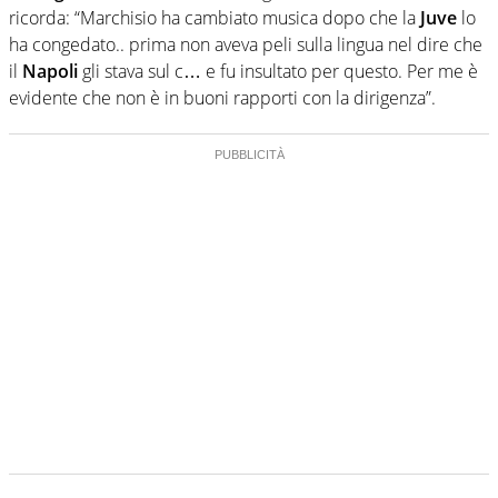
ricorda: “Marchisio ha cambiato musica dopo che la
Juve
lo
ha congedato.. prima non aveva peli sulla lingua nel dire che
il
Napoli
gli stava sul c… e fu insultato per questo. Per me è
evidente che non è in buoni rapporti con la dirigenza”.