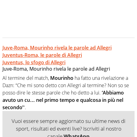
Juve-Roma, Mourinho rivela le parole ad Allegri
Juventus-Roma, le parole di Allegri
Juventus, lo sfogo di Allegri
Juve-Roma, Mourinho rivela le parole ad Allegri
Al termine del match,
Mourinho
ha fatto una rivelazione a
Dazn: “Che mi sono detto con Allegri al termine? Non so se
posso dire le stesse parole che ho detto a lui.
‘Abbiamo
avuto un cu… nel primo tempo e qualcosa in più nel
secondo’
“.
Vuoi essere sempre aggiornato su ultime news di
sport, risultati ed eventi live? Iscriviti al nostro
canale
WhatsApp