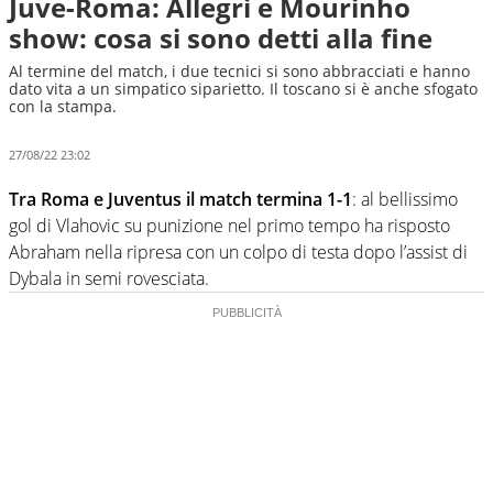
Juve-Roma: Allegri e Mourinho
show: cosa si sono detti alla fine
Al termine del match, i due tecnici si sono abbracciati e hanno
dato vita a un simpatico siparietto. Il toscano si è anche sfogato
con la stampa.
27/08/22 23:02
Tra Roma e Juventus il match termina 1-1
: al bellissimo
gol di Vlahovic su punizione nel primo tempo ha risposto
Abraham nella ripresa con un colpo di testa dopo l’assist di
Dybala in semi rovesciata.