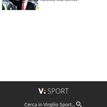
Cerca in Virgilio Sport...