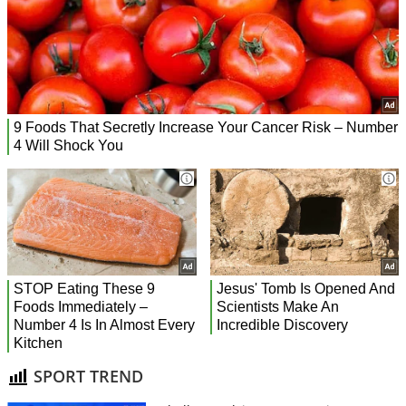
SPORT TREND