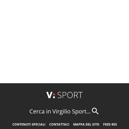
Cerca in Virgilio Sport...
CONTENUTI SPECIALI
CONTATTACI
MAPPA DEL SITO
FEED RSS