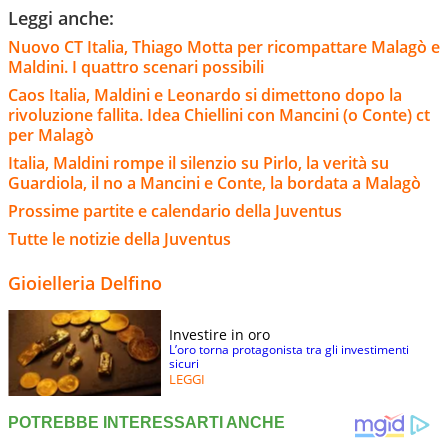
Leggi anche:
Nuovo CT Italia, Thiago Motta per ricompattare Malagò e
Maldini. I quattro scenari possibili
Caos Italia, Maldini e Leonardo si dimettono dopo la
rivoluzione fallita. Idea Chiellini con Mancini (o Conte) ct
per Malagò
Italia, Maldini rompe il silenzio su Pirlo, la verità su
Guardiola, il no a Mancini e Conte, la bordata a Malagò
Prossime partite e calendario della Juventus
Tutte le notizie della Juventus
Gioielleria Delfino
Investire in oro
L’oro torna protagonista tra gli investimenti
sicuri
LEGGI