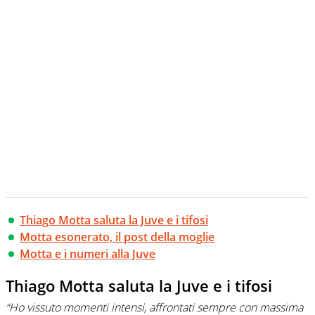
Thiago Motta saluta la Juve e i tifosi
Motta esonerato, il post della moglie
Motta e i numeri alla Juve
Thiago Motta saluta la Juve e i tifosi
“Ho vissuto momenti intensi, affrontati sempre con massima