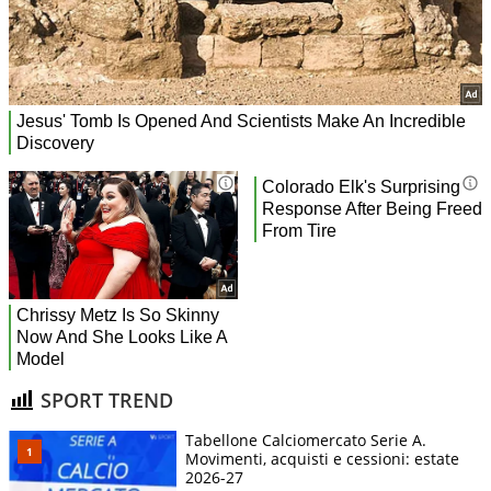
SPORT TREND
Tabellone Calciomercato Serie A.
Movimenti, acquisti e cessioni: estate
2026-27