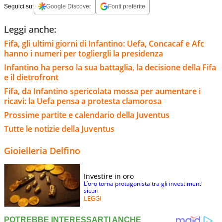
Seguici su:
Google Discover
Fonti preferite
Leggi anche:
Fifa, gli ultimi giorni di Infantino: Uefa, Concacaf e Afc
hanno i numeri per togliergli la presidenza
Infantino ha perso la sua battaglia, la decisione della Fifa
e il dietrofront
Fifa, da Infantino spericolata mossa per aumentare i
ricavi: la Uefa pensa a protesta clamorosa
Prossime partite e calendario della Juventus
Tutte le notizie della Juventus
Gioielleria Delfino
Investire in oro
L’oro torna protagonista tra gli investimenti
sicuri
LEGGI