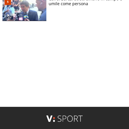
umile come persona