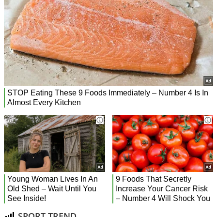
SPORT TREND