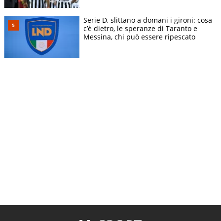
Serie D, slittano a domani i gironi: cosa
c’è dietro, le speranze di Taranto e
Messina, chi può essere ripescato