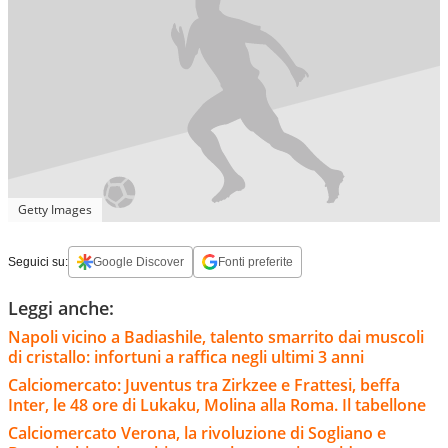
Getty Images
Seguici su:
Google Discover
Fonti preferite
Leggi anche:
Napoli vicino a Badiashile, talento smarrito dai muscoli
di cristallo: infortuni a raffica negli ultimi 3 anni
Calciomercato: Juventus tra Zirkzee e Frattesi, beffa
Inter, le 48 ore di Lukaku, Molina alla Roma. Il tabellone
Calciomercato Verona, la rivoluzione di Sogliano e