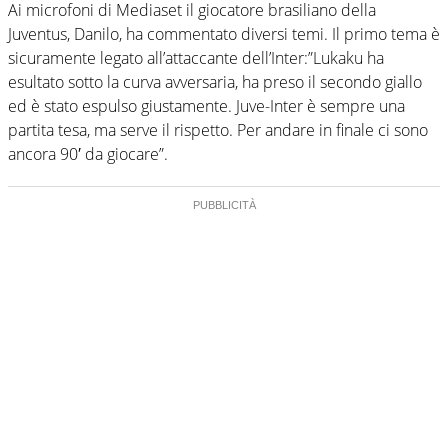
Ai microfoni di Mediaset il giocatore brasiliano della
Juventus, Danilo, ha commentato diversi temi. Il primo tema è
sicuramente legato all’attaccante dell’Inter:”Lukaku ha
esultato sotto la curva avversaria, ha preso il secondo giallo
ed è stato espulso giustamente. Juve-Inter è sempre una
partita tesa, ma serve il rispetto. Per andare in finale ci sono
ancora 90′ da giocare”.