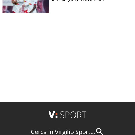
Cerca in Virgilio Sport...