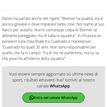
Danilo ha parlato anche del rigore: “Bremer ha qualità, ma è
ancora giovane e deve imparare tante cose. Noi siamo al suo
fianco per aiutarlo. Non è comunque colpa di Bremer se
abbiamo pareggiato, ma di tutta la squadra”. In chiusura un
pensiero sulla rissa finale tra Cuadrado e Handanovic:
“Cuadrado ha quasi 35 anni. Non sono responsabile per
quello che fa in campo. Tra di noi ne parleremo, ma lui sa
che peso ha all’interno della squadra”
Vuoi essere sempre aggiornato su ultime news di
sport, risultati ed eventi live? Iscriviti al nostro
canale
WhatsApp
Entra nel canale WhatsApp