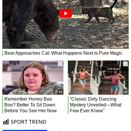
SPORT TREND