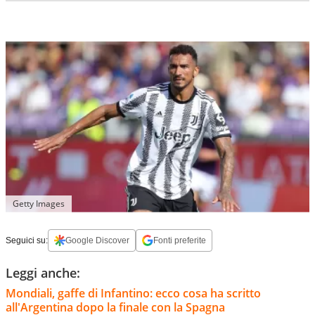
Getty Images
Seguici su:
Google Discover
Fonti preferite
Leggi anche:
Mondiali, gaffe di Infantino: ecco cosa ha scritto
all'Argentina dopo la finale con la Spagna