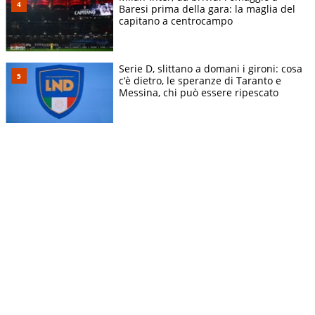
Baresi prima della gara: la maglia del
capitano a centrocampo
Serie D, slittano a domani i gironi: cosa
c’è dietro, le speranze di Taranto e
Messina, chi può essere ripescato