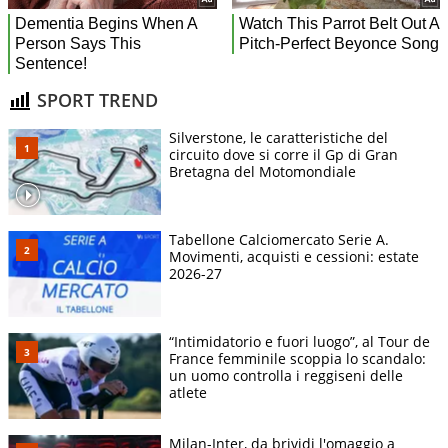
SPORT TREND
Silverstone, le caratteristiche del
circuito dove si corre il Gp di Gran
Bretagna del Motomondiale
Tabellone Calciomercato Serie A.
Movimenti, acquisti e cessioni: estate
2026-27
“Intimidatorio e fuori luogo”, al Tour de
France femminile scoppia lo scandalo:
un uomo controlla i reggiseni delle
atlete
Milan-Inter, da brividi l'omaggio a