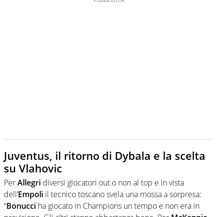
Juventus, il ritorno di Dybala e la scelta
su Vlahovic
Per
Allegri
diversi giocatori out o non al top e in vista
dell’
Empoli
il tecnico toscano svela una mossa a sorpresa:
“
Bonucci
ha giocato in Champions un tempo e non era in