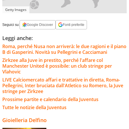
Getty Images
Seguici su:
Google Discover
Fonti preferite
Leggi anche:
Roma, perché Nusa non arriverà: le due ragioni e il piano
B di Gasperini. Novità su Pellegrini e Cacciamani
Zirkzee alla Juve in prestito, perché l'affare col
Manchester United è possibile: un club stringe per
Vlahovic
LIVE Calciomercato affari e trattative in diretta, Roma-
Pellegrini, Inter bruciata dall'Atletico su Romero, la Juve
stringe per Zirkzee
Prossime partite e calendario della Juventus
Tutte le notizie della Juventus
Gioielleria Delfino