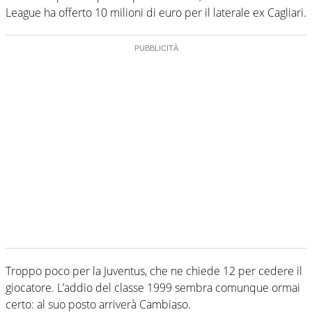
League ha offerto 10 milioni di euro per il laterale ex Cagliari.
Troppo poco per la Juventus, che ne chiede 12 per cedere il
giocatore. L’addio del classe 1999 sembra comunque ormai
certo: al suo posto arriverà Cambiaso.