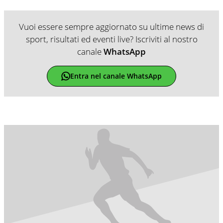
Vuoi essere sempre aggiornato su ultime news di
sport, risultati ed eventi live? Iscriviti al nostro
canale
WhatsApp
Entra nel canale WhatsApp