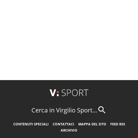
Cerca in Virgilio Sport...
CONTENUTI SPECIALI
CONTATTACI
MAPPA DEL SITO
FEED RSS
ARCHIVIO