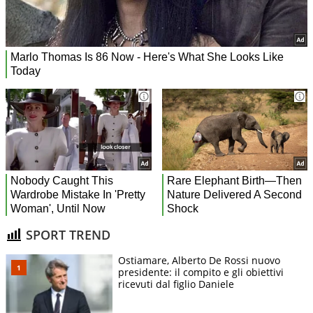
SPORT TREND
Ostiamare, Alberto De Rossi nuovo
presidente: il compito e gli obiettivi
ricevuti dal figlio Daniele