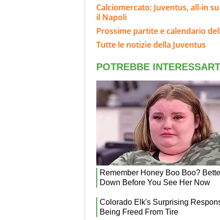
Calciomercato: Juventus, all-in s
il Napoli
Prossime partite e calendario del
Tutte le notizie della Juventus