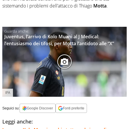
sistemando i problemi dell’attacco di Thiago
Motta
.
Juventus, l’arrivo di Kolo Muani al J Medical:
l’entusiasmo dei tifosi, per Motta l’antidoto alle “X”
IPA
Seguici su:
Google Discover
Fonti preferite
Leggi anche: