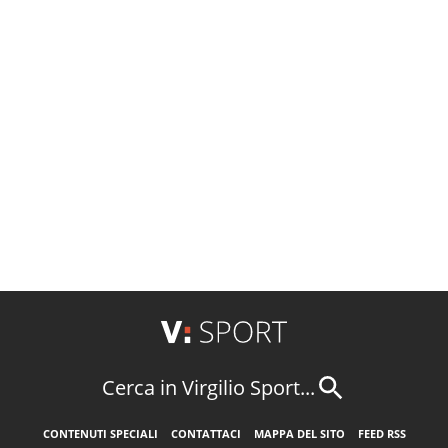
Cerca in Virgilio Sport...
CONTENUTI SPECIALI
CONTATTACI
MAPPA DEL SITO
FEED RSS