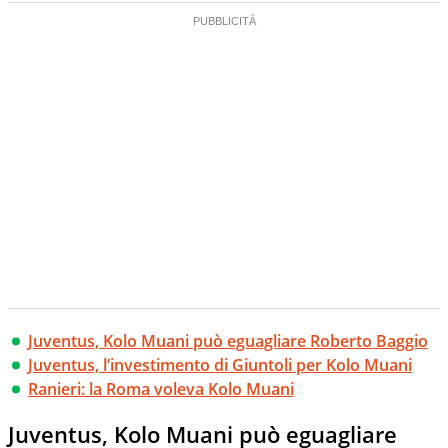
Juventus, Kolo Muani può eguagliare Roberto Baggio
Juventus, l’investimento di Giuntoli per Kolo Muani
Ranieri: la Roma voleva Kolo Muani
Juventus, Kolo Muani può eguagliare