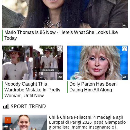
SPORT TREND
Chi è Chiara Pellacani, 4 medaglie agli
Europei di Parigi 2026, papà Giampaolo
giornalista, mamma insegnante e il