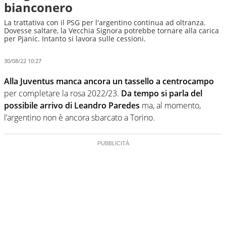
bianconero
La trattativa con il PSG per l'argentino continua ad oltranza.
Dovesse saltare, la Vecchia Signora potrebbe tornare alla carica
per Pjanic. Intanto si lavora sulle cessioni.
30/08/22 10:27
Alla Juventus manca ancora un tassello a centrocampo
per completare la rosa 2022/23.
Da tempo si parla del
possibile arrivo di Leandro Paredes
ma, al momento,
l’argentino non è ancora sbarcato a Torino.