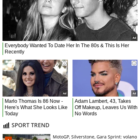
SPORT TREND
MotoGP, Silverstone, Gara Sprint: volano