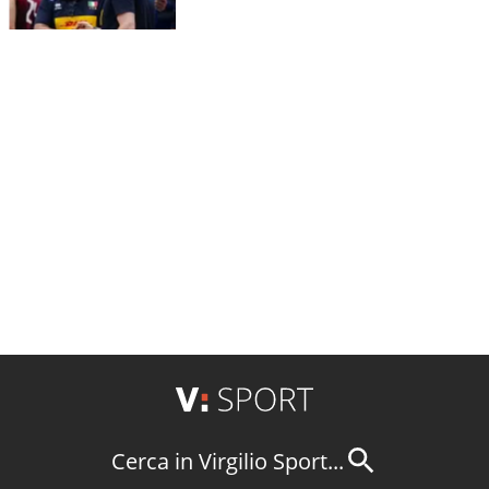
Cerca in Virgilio Sport...