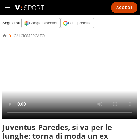
ACCEDI
Seguici su:
Google Discover
Fonti preferite
CALCIOMERCATO
Juventus-Paredes, si va per le
lunghe: torna di moda un ex