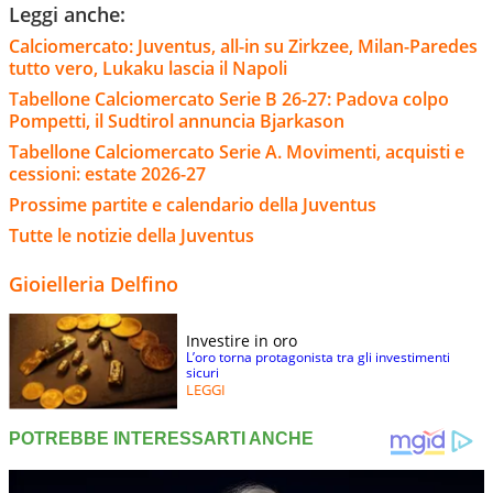
Leggi anche:
Calciomercato: Juventus, all-in su Zirkzee, Milan-Paredes
tutto vero, Lukaku lascia il Napoli
Tabellone Calciomercato Serie B 26-27: Padova colpo
Pompetti, il Sudtirol annuncia Bjarkason
Tabellone Calciomercato Serie A. Movimenti, acquisti e
cessioni: estate 2026-27
Prossime partite e calendario della Juventus
Tutte le notizie della Juventus
Gioielleria Delfino
Investire in oro
L’oro torna protagonista tra gli investimenti
sicuri
LEGGI