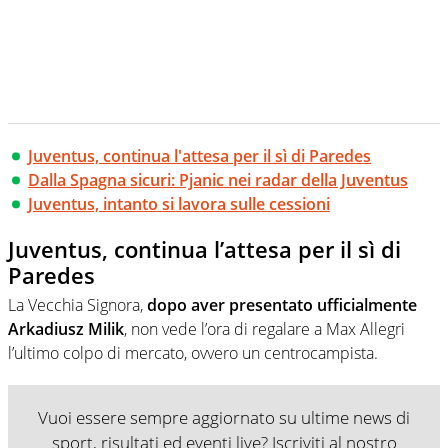
Juventus, continua l'attesa per il sì di Paredes
Dalla Spagna sicuri: Pjanic nei radar della Juventus
Juventus, intanto si lavora sulle cessioni
Juventus, continua l’attesa per il sì di
Paredes
La Vecchia Signora,
dopo aver presentato ufficialmente
Arkadiusz Milik
, non vede l’ora di regalare a Max Allegri
l’ultimo colpo di mercato, ovvero un centrocampista.
Vuoi essere sempre aggiornato su ultime news di
sport, risultati ed eventi live? Iscriviti al nostro