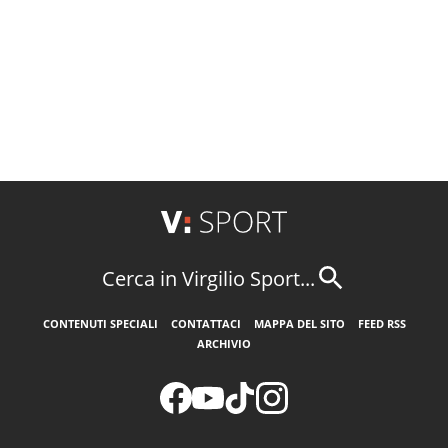
Cerca in Virgilio Sport...
CONTENUTI SPECIALI
CONTATTACI
MAPPA DEL SITO
FEED RSS
ARCHIVIO