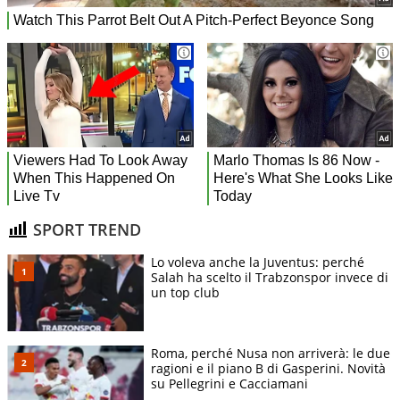
SPORT TREND
Lo voleva anche la Juventus: perché
Salah ha scelto il Trabzonspor invece di
un top club
Roma, perché Nusa non arriverà: le due
ragioni e il piano B di Gasperini. Novità
su Pellegrini e Cacciamani