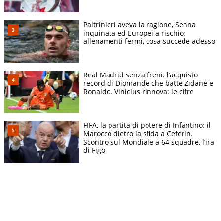
Paltrinieri aveva la ragione, Senna
inquinata ed Europei a rischio:
allenamenti fermi, cosa succede adesso
Real Madrid senza freni: l’acquisto
record di Diomande che batte Zidane e
Ronaldo. Vinicius rinnova: le cifre
FIFA, la partita di potere di Infantino: il
Marocco dietro la sfida a Ceferin.
Scontro sul Mondiale a 64 squadre, l’ira
di Figo