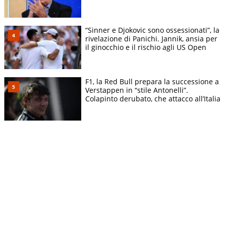
“Sinner e Djokovic sono ossessionati”, la
rivelazione di Panichi. Jannik, ansia per
il ginocchio e il rischio agli US Open
F1, la Red Bull prepara la successione a
Verstappen in “stile Antonelli”.
Colapinto derubato, che attacco all’Italia