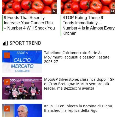
SPORT TREND
Tabellone Calciomercato Serie A.
Movimenti, acquisti e cessioni: estate
2026-27
MotoGP Silverstone, classifica dopo il GP
di Gran Bretagna: Martin sempre più
leader, ma Bezzecchi avanza
Italia, il Coni blocca la nomina di Diana
Bianchedi, la replica della Figc