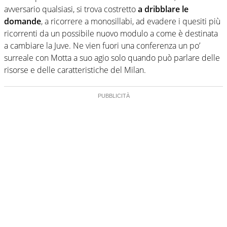
avversario qualsiasi, si trova costretto
a dribblare le
domande
, a ricorrere a monosillabi, ad evadere i quesiti più
ricorrenti da un possibile nuovo modulo a come è destinata
a cambiare la Juve. Ne vien fuori una conferenza un po’
surreale con Motta a suo agio solo quando può parlare delle
risorse e delle caratteristiche del Milan.