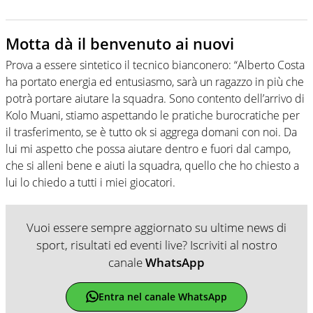
Motta dà il benvenuto ai nuovi
Prova a essere sintetico il tecnico bianconero: “Alberto Costa
ha portato energia ed entusiasmo, sarà un ragazzo in più che
potrà portare aiutare la squadra. Sono contento dell’arrivo di
Kolo Muani, stiamo aspettando le pratiche burocratiche per
il trasferimento, se è tutto ok si aggrega domani con noi. Da
lui mi aspetto che possa aiutare dentro e fuori dal campo,
che si alleni bene e aiuti la squadra, quello che ho chiesto a
lui lo chiedo a tutti i miei giocatori.
Vuoi essere sempre aggiornato su ultime news di
sport, risultati ed eventi live? Iscriviti al nostro
canale
WhatsApp
Entra nel canale WhatsApp