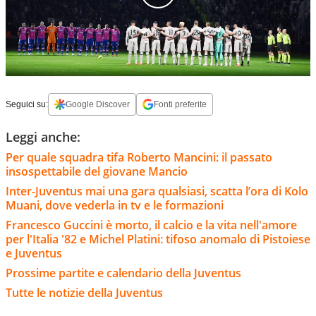
Seguici su:
Google Discover
Fonti preferite
Leggi anche:
Per quale squadra tifa Roberto Mancini: il passato
insospettabile del giovane Mancio
Inter-Juventus mai una gara qualsiasi, scatta l’ora di Kolo
Muani, dove vederla in tv e le formazioni
Francesco Guccini è morto, il calcio e la vita nell'amore
per l'Italia '82 e Michel Platini: tifoso anomalo di Pistoiese
e Juventus
Prossime partite e calendario della Juventus
Tutte le notizie della Juventus