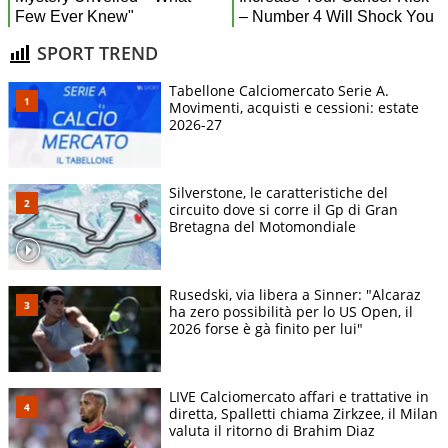
SPORT TREND
Tabellone Calciomercato Serie A.
Movimenti, acquisti e cessioni: estate
2026-27
Silverstone, le caratteristiche del
circuito dove si corre il Gp di Gran
Bretagna del Motomondiale
Rusedski, via libera a Sinner: "Alcaraz
ha zero possibilità per lo US Open, il
2026 forse è gà finito per lui"
LIVE Calciomercato affari e trattative in
diretta, Spalletti chiama Zirkzee, il Milan
valuta il ritorno di Brahim Diaz