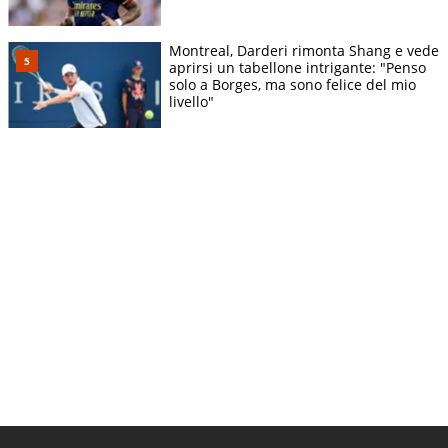
Montreal, Darderi rimonta Shang e vede
aprirsi un tabellone intrigante: "Penso
solo a Borges, ma sono felice del mio
livello"