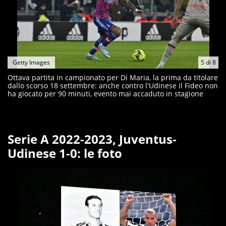
Getty Images
5
di
8
Ottava partita in campionato per Di Maria, la prima da titolare
dallo scorso 18 settembre: anche contro l'Udinese il Fideo non
ha giocato per 90 minuti, evento mai accaduto in stagione
Serie A 2022-2023, Juventus-
Udinese 1-0: le foto