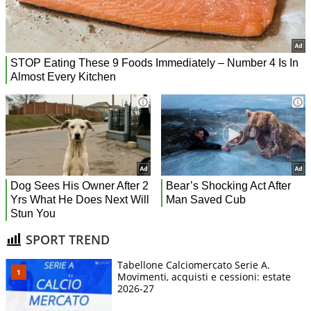
SPORT TREND
Tabellone Calciomercato Serie A.
Movimenti, acquisti e cessioni: estate
2026-27