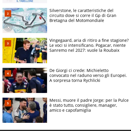
Silverstone, le caratteristiche del
circuito dove si corre il Gp di Gran
Bretagna del Motomondiale
Vingegaard, aria di ritiro a fine stagione?
Le voci si intensificano. Pogacar, niente
Sanremo nel 2027: vuole la Roubaix
De Giorgi ci crede: Michieletto
convocato nel raduno verso gli Europei.
A sorpresa torna Rychlicki
Messi, muore il padre Jorge: per la Pulce
è stato tutto, consigliere, manager,
amico e capofamiglia