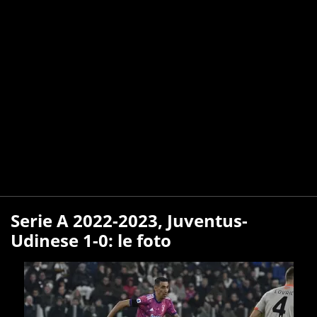
Serie A 2022-2023, Juventus-
Udinese 1-0: le foto