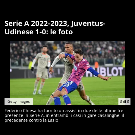
Serie A 2022-2023, Juventus-
Udinese 1-0: le foto
Getty Images
3
di
8
Federico Chiesa ha fornito un assist in due delle ultime tre
presenze in Serie A, in entrambi i casi in gare casalinghe: il
precedente contro la Lazio