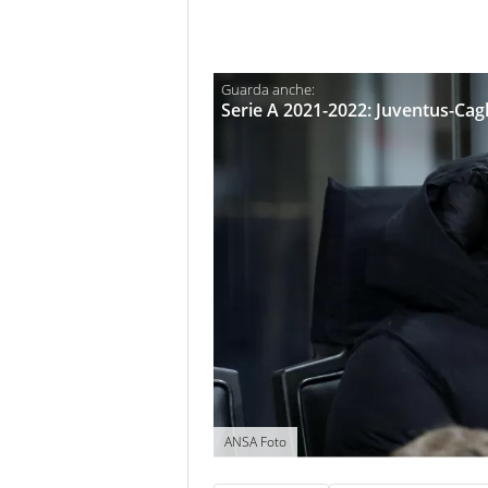
Serie A 2021-2022: Juventus-Cagli
ANSA Foto