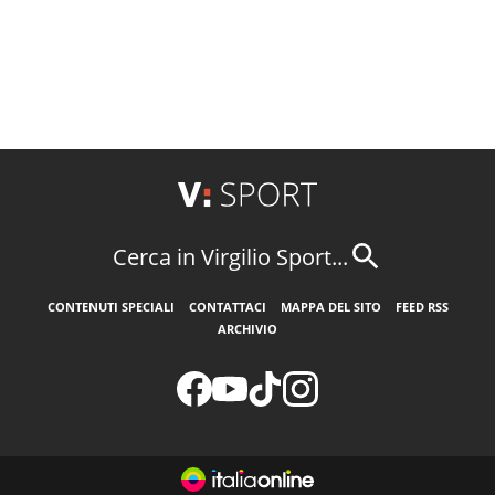
Cerca in Virgilio Sport...
CONTENUTI SPECIALI
CONTATTACI
MAPPA DEL SITO
FEED RSS
ARCHIVIO