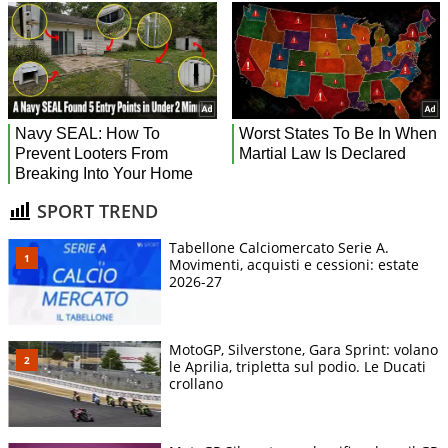
SPORT TREND
Tabellone Calciomercato Serie A.
Movimenti, acquisti e cessioni: estate
2026-27
MotoGP, Silverstone, Gara Sprint: volano
le Aprilia, tripletta sul podio. Le Ducati
crollano