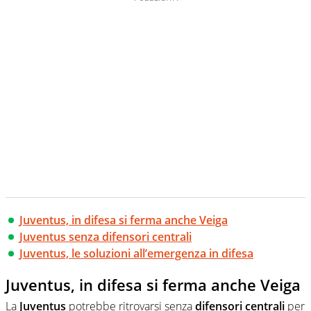
Juventus, in difesa si ferma anche Veiga
Juventus senza difensori centrali
Juventus, le soluzioni all’emergenza in difesa
Juventus, in difesa si ferma anche Veiga
La
Juventus
potrebbe ritrovarsi senza
difensori
centrali
per