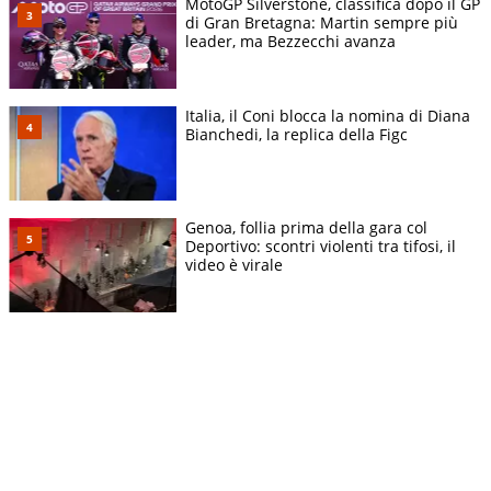
MotoGP Silverstone, classifica dopo il GP
di Gran Bretagna: Martin sempre più
leader, ma Bezzecchi avanza
Italia, il Coni blocca la nomina di Diana
Bianchedi, la replica della Figc
Genoa, follia prima della gara col
Deportivo: scontri violenti tra tifosi, il
video è virale