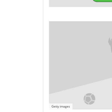
Getty images