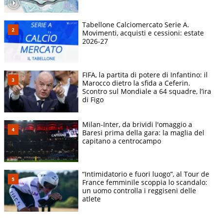
Tabellone Calciomercato Serie A.
Movimenti, acquisti e cessioni: estate
2026-27
FIFA, la partita di potere di Infantino: il
Marocco dietro la sfida a Ceferin.
Scontro sul Mondiale a 64 squadre, l’ira
di Figo
Milan-Inter, da brividi l'omaggio a
Baresi prima della gara: la maglia del
capitano a centrocampo
“Intimidatorio e fuori luogo”, al Tour de
France femminile scoppia lo scandalo:
un uomo controlla i reggiseni delle
atlete