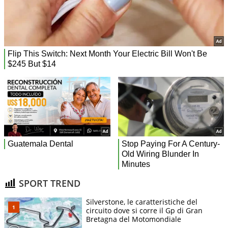
SPORT TREND
Silverstone, le caratteristiche del
circuito dove si corre il Gp di Gran
Bretagna del Motomondiale