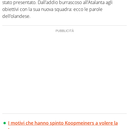
stato presentato. Dall’addio burrascoso all’Atalanta agli
obiettivi con la sua nuova squadra: ecco le parole
dell’olandese.
I motivi che hanno spinto Koopmeiners a volere la