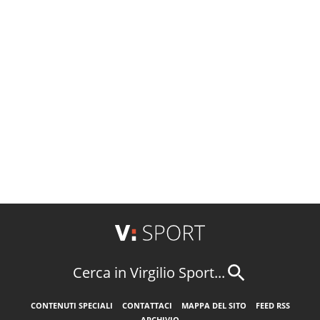
Cerca in Virgilio Sport...
CONTENUTI SPECIALI
CONTATTACI
MAPPA DEL SITO
FEED RSS
ARCHIVIO