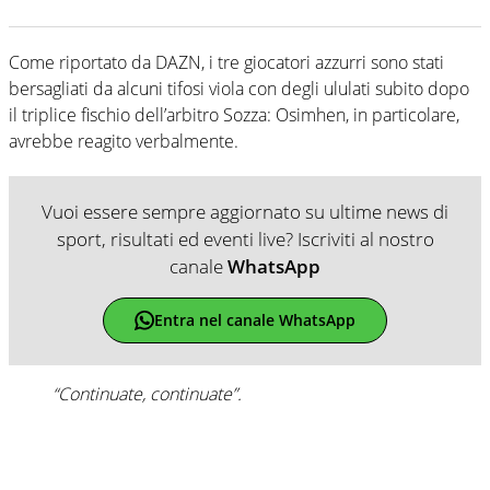
Come riportato da DAZN, i tre giocatori azzurri sono stati
bersagliati da alcuni tifosi viola con degli ululati subito dopo
il triplice fischio dell’arbitro Sozza: Osimhen, in particolare,
avrebbe reagito verbalmente.
Vuoi essere sempre aggiornato su ultime news di
sport, risultati ed eventi live? Iscriviti al nostro
canale
WhatsApp
Entra nel canale WhatsApp
“Continuate, continuate”.