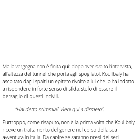
Ma la vergogna non è finita qui: dopo aver svolto l’intervista,
all’altezza del tunnel che porta agli spogliatoi, Koulibaly ha
ascoltato dagli spalti un epiteto rivolto a lui che lo ha indotto
a rispondere in forte senso di sfida, stufo di essere il
bersaglio di questi incivili.
“Hai detto scimmia? Vieni qui a dirmelo”.
Purtroppo, come risaputo, non è la prima volta che Koulibaly
riceve un trattamento del genere nel corso della sua
avventura in Italia. Da capire se saranno presi dei seri