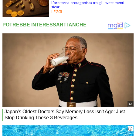
L’oro torna protagonista tra gli investimenti
sicuri
LEGGI