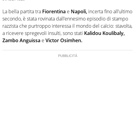
La bella partita tra
Fiorentina
e
Napoli,
incerta fino all’ultimo
secondo, è stata rovinata dall’ennesimo episodio di stampo
razzista che purtroppo interessa il mondo del calcio: stavolta,
a ricevere spregevoli insulti, sono stati
Kalidou Koulibaly,
Zambo Anguissa
e
Victor Osimhen.