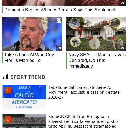
SPORT TREND
Tabellone Calciomercato Serie A.
Movimenti, acquisti e cessioni: estate
2026-27
MotoGP, GP di Gran Bretagna: a
Silverstone trionfa Fernandez, podio
tutto Aprilia. Bezzecchi stremato ed