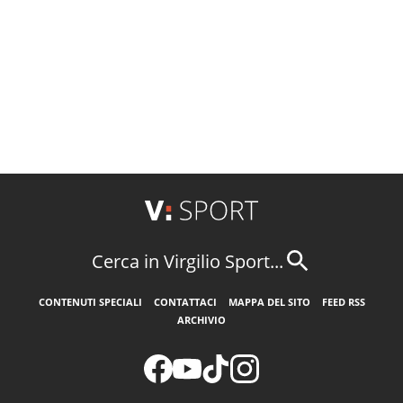
Cerca in Virgilio Sport...
CONTENUTI SPECIALI
CONTATTACI
MAPPA DEL SITO
FEED RSS
ARCHIVIO