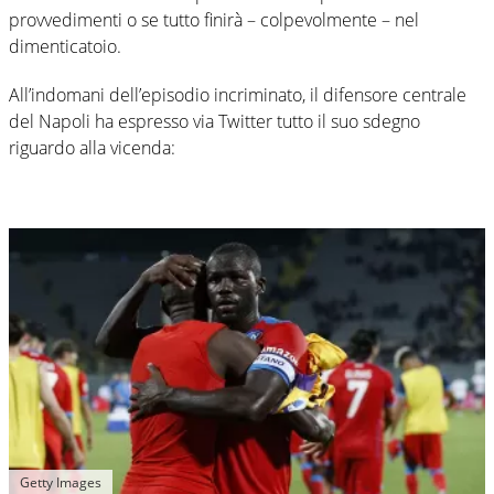
provvedimenti o se tutto finirà – colpevolmente – nel
dimenticatoio.
All’indomani dell’episodio incriminato, il difensore centrale
del Napoli ha espresso via Twitter tutto il suo sdegno
riguardo alla vicenda:
Getty Images