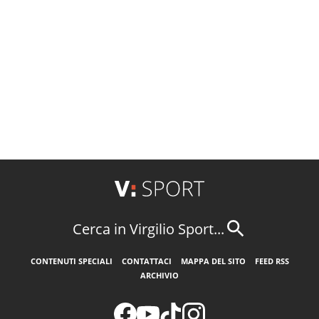
Cerca in Virgilio Sport...
CONTENUTI SPECIALI
CONTATTACI
MAPPA DEL SITO
FEED RSS
ARCHIVIO