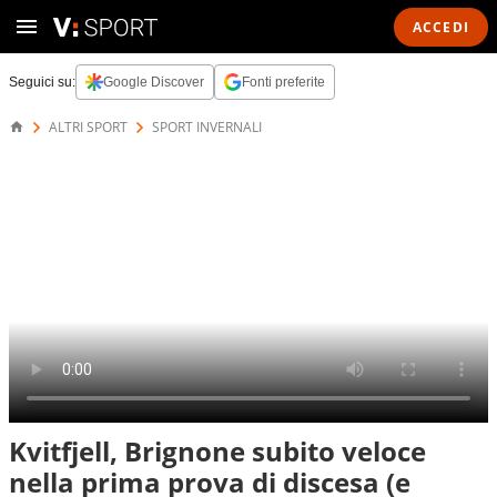
ACCEDI
Seguici su:
Google Discover
Fonti preferite
ALTRI SPORT
SPORT INVERNALI
Kvitfjell, Brignone subito veloce
nella prima prova di discesa (e