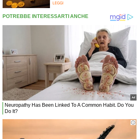
LEGGI