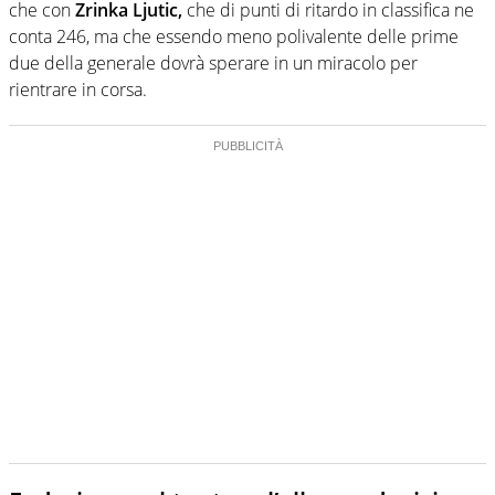
che con
Zrinka Ljutic,
che di punti di ritardo in classifica ne
conta 246, ma che essendo meno polivalente delle prime
due della generale dovrà sperare in un miracolo per
rientrare in corsa.