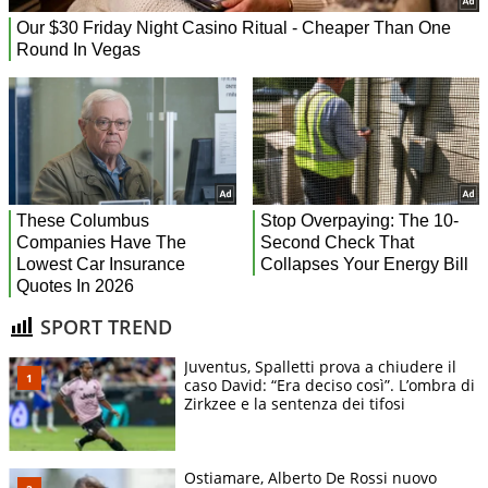
SPORT TREND
Juventus, Spalletti prova a chiudere il
caso David: “Era deciso così”. L’ombra di
Zirkzee e la sentenza dei tifosi
Ostiamare, Alberto De Rossi nuovo