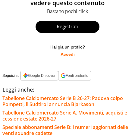
vedere questo contenuto
Bastano pochi click
Registrati
Hai già un profilo?
Accedi
Seguici su:
Google Discover
Fonti preferite
Leggi anche:
Tabellone Calciomercato Serie B 26-27: Padova colpo
Pompetti, il Sudtirol annuncia Bjarkason
Tabellone Calciomercato Serie A. Movimenti, acquisti e
cessioni: estate 2026-27
Speciale abbonamenti Serie B: i numeri aggiornati delle
venti squadre cadette