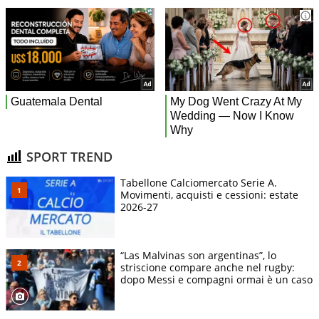
SPORT TREND
Tabellone Calciomercato Serie A.
Movimenti, acquisti e cessioni: estate
2026-27
“Las Malvinas son argentinas”, lo
striscione compare anche nel rugby:
dopo Messi e compagni ormai è un caso