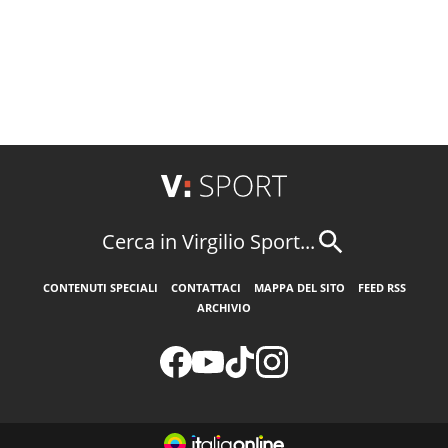
Cerca in Virgilio Sport...
CONTENUTI SPECIALI
CONTATTACI
MAPPA DEL SITO
FEED RSS
ARCHIVIO