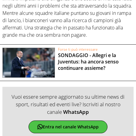
negli ultimi anni i problemi che sta attraversando la squadra.
Mentre alcune squadre italiane puntano su giovani in rampa
di lancio, i bianconeri vanno alla ricerca di campioni già
affermati. Una strategia che in passato ha funzionato alla
grande ma che ora sembra non pagare.
Forse ti può interessare
SONDAGGIO - Allegri e la
Juventus: ha ancora senso
continuare assieme?
Vuoi essere sempre aggiornato su ultime news di
sport, risultati ed eventi live? Iscriviti al nostro
canale
WhatsApp
Entra nel canale WhatsApp