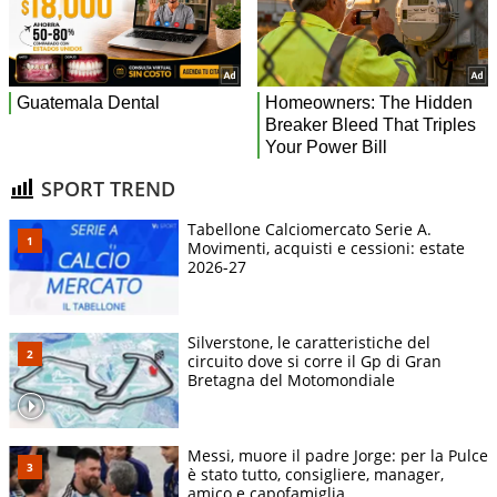
SPORT TREND
Tabellone Calciomercato Serie A.
Movimenti, acquisti e cessioni: estate
2026-27
Silverstone, le caratteristiche del
circuito dove si corre il Gp di Gran
Bretagna del Motomondiale
Messi, muore il padre Jorge: per la Pulce
è stato tutto, consigliere, manager,
amico e capofamiglia