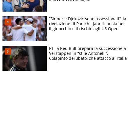
“Sinner e Djokovic sono ossessionati”, la
rivelazione di Panichi. Jannik, ansia per
il ginocchio e il rischio agli US Open
F1, la Red Bull prepara la successione a
Verstappen in “stile Antonelli”.
Colapinto derubato, che attacco all’Italia