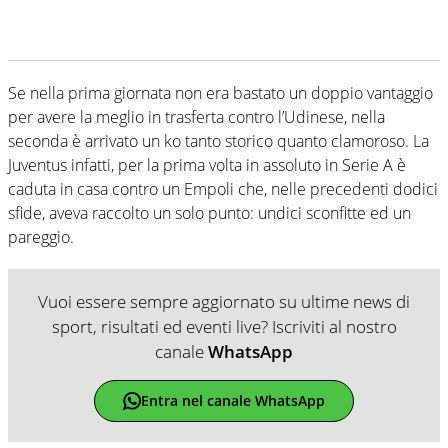
Se nella prima giornata non era bastato un doppio vantaggio
per avere la meglio in trasferta contro l’Udinese, nella
seconda è arrivato un ko tanto storico quanto clamoroso. La
Juventus infatti, per la prima volta in assoluto in Serie A è
caduta in casa contro un Empoli che, nelle precedenti dodici
sfide, aveva raccolto un solo punto: undici sconfitte ed un
pareggio.
Vuoi essere sempre aggiornato su ultime news di
sport, risultati ed eventi live? Iscriviti al nostro
canale
WhatsApp
Entra nel canale WhatsApp