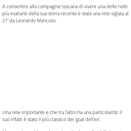
A consentire alla compagine toscana di vivere una delle notti
più esaltanti della sua storia recente è stata una rete siglata al
21’ da Leonardo Mancuso.
Una rete importante e che tra l’altro ha una particolarità: il
suo infatti è stato il più classico dei ‘goal dell’ex’.