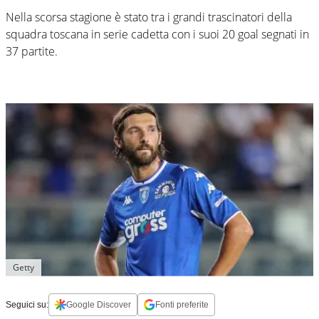
Nella scorsa stagione è stato tra i grandi trascinatori della
squadra toscana in serie cadetta con i suoi 20 goal segnati in
37 partite.
Getty
Seguici su:
Google Discover
Fonti preferite