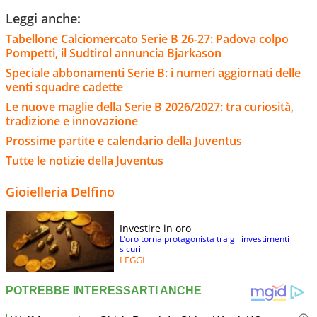
Leggi anche:
Tabellone Calciomercato Serie B 26-27: Padova colpo
Pompetti, il Sudtirol annuncia Bjarkason
Speciale abbonamenti Serie B: i numeri aggiornati delle
venti squadre cadette
Le nuove maglie della Serie B 2026/2027: tra curiosità,
tradizione e innovazione
Prossime partite e calendario della Juventus
Tutte le notizie della Juventus
Gioielleria Delfino
Investire in oro
L’oro torna protagonista tra gli investimenti
sicuri
LEGGI