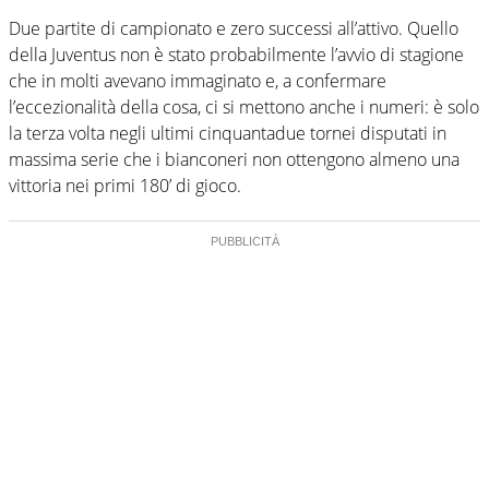
Due partite di campionato e zero successi all’attivo. Quello
della Juventus non è stato probabilmente l’avvio di stagione
che in molti avevano immaginato e, a confermare
l’eccezionalità della cosa, ci si mettono anche i numeri: è solo
la terza volta negli ultimi cinquantadue tornei disputati in
massima serie che i bianconeri non ottengono almeno una
vittoria nei primi 180’ di gioco.