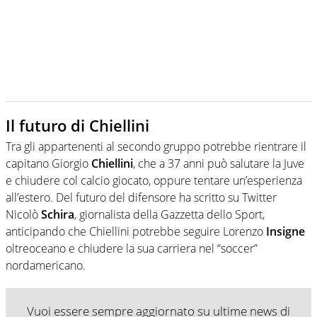
Il futuro di Chiellini
Tra gli appartenenti al secondo gruppo potrebbe rientrare il
capitano Giorgio
Chiellini
, che a 37 anni può salutare la Juve
e chiudere col calcio giocato, oppure tentare un’esperienza
all’estero. Del futuro del difensore ha scritto su Twitter
Nicolò
Schira
, giornalista della Gazzetta dello Sport,
anticipando che Chiellini potrebbe seguire Lorenzo
Insigne
oltreoceano e chiudere la sua carriera nel “soccer”
nordamericano.
Vuoi essere sempre aggiornato su ultime news di