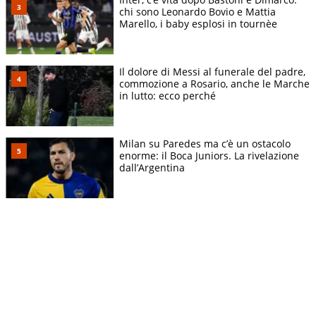
chi sono Leonardo Bovio e Mattia
Marello, i baby esplosi in tournèe
Il dolore di Messi al funerale del padre,
commozione a Rosario, anche le Marche
in lutto: ecco perché
Milan su Paredes ma c’è un ostacolo
enorme: il Boca Juniors. La rivelazione
dall’Argentina