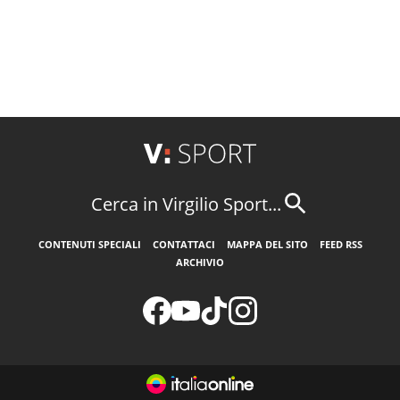
Cerca in Virgilio Sport...
CONTENUTI SPECIALI
CONTATTACI
MAPPA DEL SITO
FEED RSS
ARCHIVIO