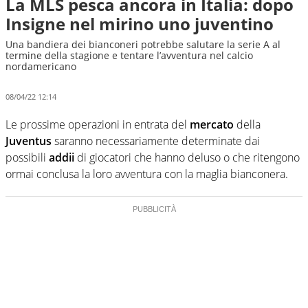
La MLS pesca ancora in Italia: dopo
Insigne nel mirino uno juventino
Una bandiera dei bianconeri potrebbe salutare la serie A al
termine della stagione e tentare l’avventura nel calcio
nordamericano
08/04/22 12:14
Le prossime operazioni in entrata del
mercato
della
Juventus
saranno necessariamente determinate dai
possibili
addii
di giocatori che hanno deluso o che ritengono
ormai conclusa la loro avventura con la maglia bianconera.