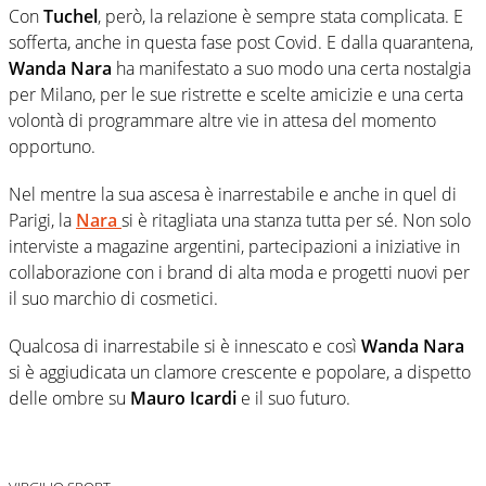
Con
Tuchel
, però, la relazione è sempre stata complicata. E
sofferta, anche in questa fase post Covid. E dalla quarantena,
Wanda Nara
ha manifestato a suo modo una certa nostalgia
per Milano, per le sue ristrette e scelte amicizie e una certa
volontà di programmare altre vie in attesa del momento
opportuno.
Nel mentre la sua ascesa è inarrestabile e anche in quel di
Parigi, la
Nara
si è ritagliata una stanza tutta per sé. Non solo
interviste a magazine argentini, partecipazioni a iniziative in
collaborazione con i brand di alta moda e progetti nuovi per
il suo marchio di cosmetici.
Qualcosa di inarrestabile si è innescato e così
Wanda Nara
si è aggiudicata un clamore crescente e popolare, a dispetto
delle ombre su
Mauro Icardi
e il suo futuro.