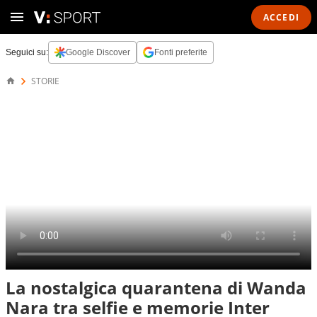
ACCEDI
Seguici su:
Google Discover
Fonti preferite
STORIE
La nostalgica quarantena di Wanda
Nara tra selfie e memorie Inter