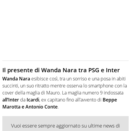
Il presente di Wanda Nara tra PSG e Inter
Wanda Nara
esibisce così, tra un sorriso e una posa in abiti
succinti, un suo ritratto mentre osserva lo smartphone con la
cover della maglia di Mauro. La maglia numero 9 indossata
all’Inter
da
Icardi
, ex capitano fino all’avvento di
Beppe
Marotta e Antonio Conte
.
Vuoi essere sempre aggiornato su ultime news di