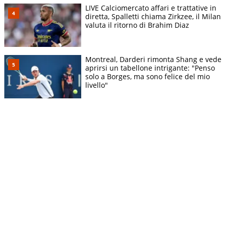
LIVE Calciomercato affari e trattative in
diretta, Spalletti chiama Zirkzee, il Milan
valuta il ritorno di Brahim Diaz
Montreal, Darderi rimonta Shang e vede
aprirsi un tabellone intrigante: "Penso
solo a Borges, ma sono felice del mio
livello"