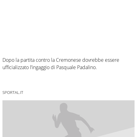
Dopo la partita contro la Cremonese dovrebbe essere
ufficializzato l’ingaggio di Pasquale Padalino.
SPORTAL.IT