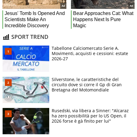
SPORT TREND
Tabellone Calciomercato Serie A.
Movimenti, acquisti e cessioni: estate
2026-27
Silverstone, le caratteristiche del
circuito dove si corre il Gp di Gran
Bretagna del Motomondiale
Rusedski, via libera a Sinner: "Alcaraz
ha zero possibilità per lo US Open, il
2026 forse è gà finito per lui"