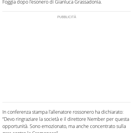
Foggia dopo l’esonero di Gianluca Grassadonia.
In conferenza stampa l’allenatore rossonero ha dichiarato:
“Devo ringraziare la società e il direttore Nember per questa
opportunità. Sono emozionato, ma anche concentrato sulla