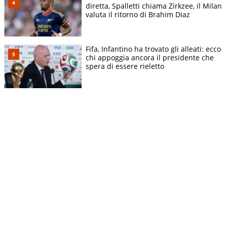
diretta, Spalletti chiama Zirkzee, il Milan
valuta il ritorno di Brahim Diaz
Fifa, Infantino ha trovato gli alleati: ecco
chi appoggia ancora il presidente che
spera di essere rieletto