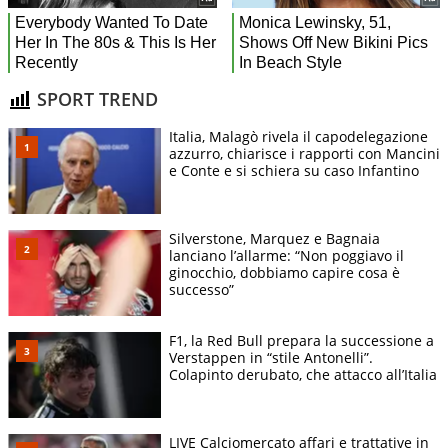
SPORT TREND
Italia, Malagò rivela il capodelegazione
azzurro, chiarisce i rapporti con Mancini
e Conte e si schiera su caso Infantino
Silverstone, Marquez e Bagnaia
lanciano l’allarme: “Non poggiavo il
ginocchio, dobbiamo capire cosa è
successo”
F1, la Red Bull prepara la successione a
Verstappen in “stile Antonelli”.
Colapinto derubato, che attacco all’Italia
LIVE Calciomercato affari e trattative in