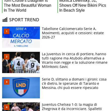
SPORT TREND
Tabellone Calciomercato Serie A.
Movimenti, acquisti e cessioni: estate
2026-27
La Juventus in cerca di portiere, hanno
tutti ragione ma Atubolo alternativa a
Vicario non regge e la soluzione rimane
Milinkovic-Savic
Serie D, slittano a domani i gironi: cosa
c’è dietro, le speranze di Taranto e
Messina, chi può essere ripescato
Juventus-Chelsea 1-0: la magia di
Zhegrova è da incorniciare. Spalletti