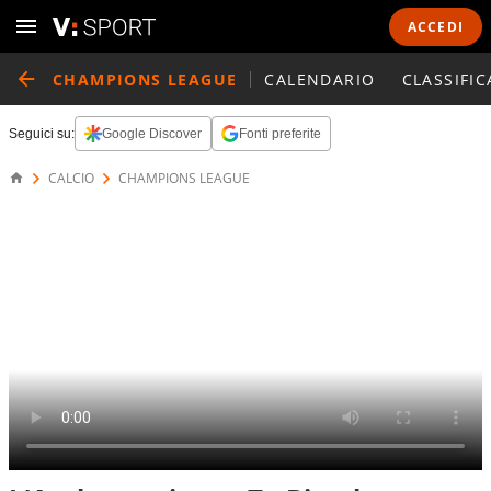
ACCEDI
CHAMPIONS LEAGUE
CALENDARIO
CLASSIFIC
Seguici su:
Google Discover
Fonti preferite
CALCIO
CHAMPIONS LEAGUE