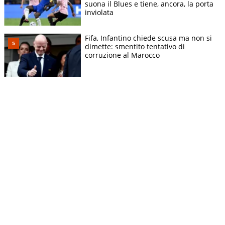
suona il Blues e tiene, ancora, la porta
inviolata
Fifa, Infantino chiede scusa ma non si
dimette: smentito tentativo di
corruzione al Marocco