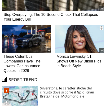
SPORT TREND
Silverstone, le caratteristiche del
circuito dove si corre il Gp di Gran
Bretagna del Motomondiale