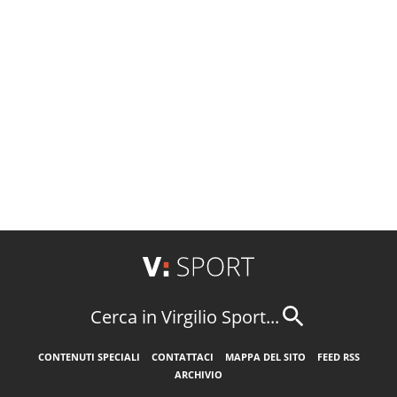
Cerca in Virgilio Sport...
CONTENUTI SPECIALI
CONTATTACI
MAPPA DEL SITO
FEED RSS
ARCHIVIO