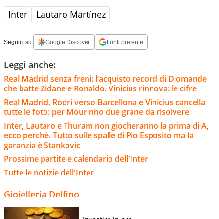
Inter
Lautaro Martínez
Seguici su:
Google Discover
Fonti preferite
Leggi anche:
Real Madrid senza freni: l’acquisto record di Diomande
che batte Zidane e Ronaldo. Vinicius rinnova: le cifre
Real Madrid, Rodri verso Barcellona e Vinicius cancella
tutte le foto: per Mourinho due grane da risolvere
Inter, Lautaro e Thuram non giocheranno la prima di A,
ecco perchè. Tutto sulle spalle di Pio Esposito ma la
garanzia è Stankovic
Prossime partite e calendario dell'Inter
Tutte le notizie dell'Inter
Gioielleria Delfino