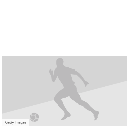
Getty Images