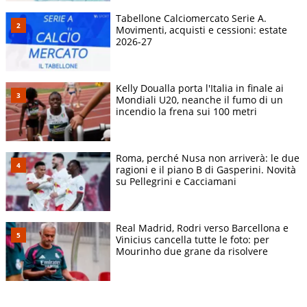
Tabellone Calciomercato Serie A.
Movimenti, acquisti e cessioni: estate
2026-27
Kelly Doualla porta l'Italia in finale ai
Mondiali U20, neanche il fumo di un
incendio la frena sui 100 metri
Roma, perché Nusa non arriverà: le due
ragioni e il piano B di Gasperini. Novità
su Pellegrini e Cacciamani
Real Madrid, Rodri verso Barcellona e
Vinicius cancella tutte le foto: per
Mourinho due grane da risolvere