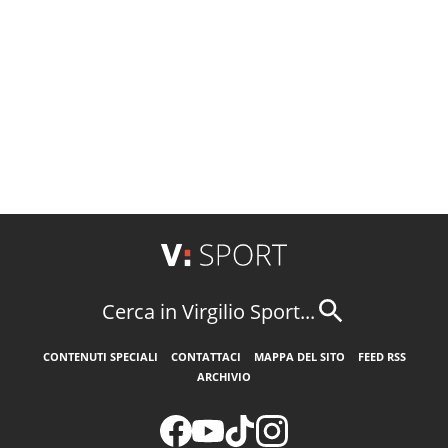
Cerca in Virgilio Sport...
CONTENUTI SPECIALI
CONTATTACI
MAPPA DEL SITO
FEED RSS
ARCHIVIO