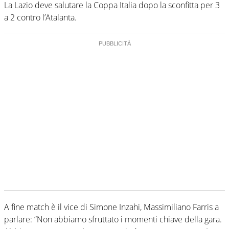
La Lazio deve salutare la Coppa Italia dopo la sconfitta per 3
a 2 contro l’Atalanta.
A fine match è il vice di Simone Inzahi, Massimiliano Farris a
parlare: “Non abbiamo sfruttato i momenti chiave della gara.