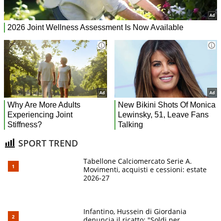
SPORT TREND
Tabellone Calciomercato Serie A.
Movimenti, acquisti e cessioni: estate
2026-27
Infantino, Hussein di Giordania
denuncia il ricatto: "Soldi per