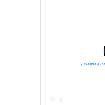
Visualizza que