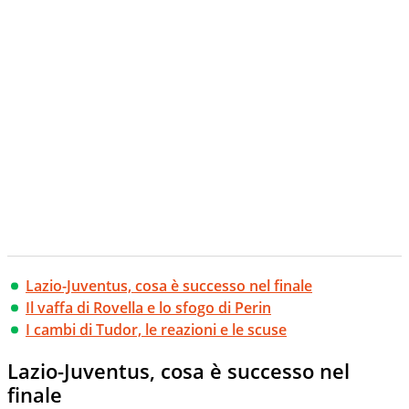
Lazio-Juventus, cosa è successo nel finale
Il vaffa di Rovella e lo sfogo di Perin
I cambi di Tudor, le reazioni e le scuse
Lazio-Juventus, cosa è successo nel
finale