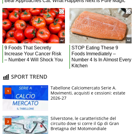
SPORT TREND
Tabellone Calciomercato Serie A.
Movimenti, acquisti e cessioni: estate
2026-27
Silverstone, le caratteristiche del
circuito dove si corre il Gp di Gran
Bretagna del Motomondiale