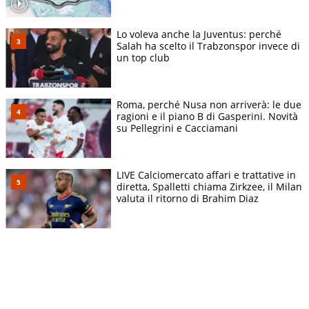
Lo voleva anche la Juventus: perché
Salah ha scelto il Trabzonspor invece di
un top club
Roma, perché Nusa non arriverà: le due
ragioni e il piano B di Gasperini. Novità
su Pellegrini e Cacciamani
LIVE Calciomercato affari e trattative in
diretta, Spalletti chiama Zirkzee, il Milan
valuta il ritorno di Brahim Diaz