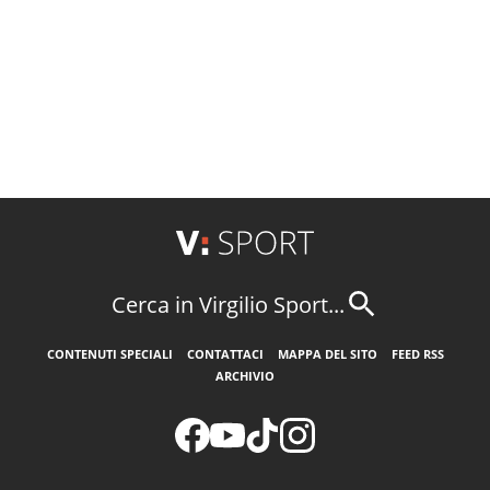
Cerca in Virgilio Sport...
CONTENUTI SPECIALI
CONTATTACI
MAPPA DEL SITO
FEED RSS
ARCHIVIO