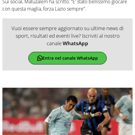
Sui social, Matuzalem ha scritto: “E’ stato bellissimo giocare
con questa maglia, forza Lazio sempre”.
Vuoi essere sempre aggiornato su ultime news di
sport, risultati ed eventi live? Iscriviti al nostro
canale
WhatsApp
Entra nel canale WhatsApp