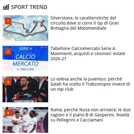
SPORT TREND
Silverstone, le caratteristiche del
circuito dove si corre il Gp di Gran
Bretagna del Motomondiale
Tabellone Calciomercato Serie A.
Movimenti, acquisti e cessioni: estate
2026-27
Lo voleva anche la Juventus: perché
Salah ha scelto il Trabzonspor invece di
un top club
Roma, perché Nusa non arriverà: le due
ragioni e il piano B di Gasperini. Novità
su Pellegrini e Cacciamani