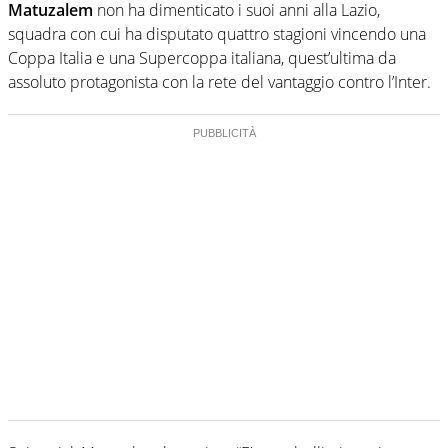
Matuzalem
non ha dimenticato i suoi anni alla Lazio,
squadra con cui ha disputato quattro stagioni vincendo una
Coppa Italia e una Supercoppa italiana, quest’ultima da
assoluto protagonista con la rete del vantaggio contro l’Inter.