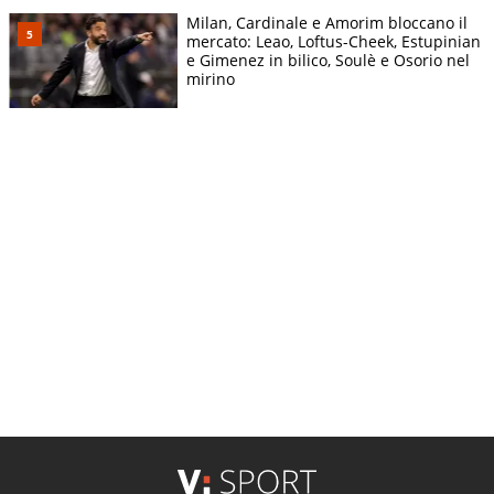
Milan, Cardinale e Amorim bloccano il
mercato: Leao, Loftus-Cheek, Estupinian
e Gimenez in bilico, Soulè e Osorio nel
mirino