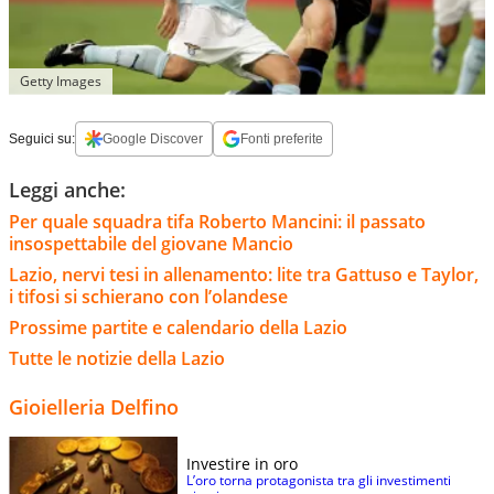
Getty Images
Seguici su:
Google Discover
Fonti preferite
Leggi anche:
Per quale squadra tifa Roberto Mancini: il passato
insospettabile del giovane Mancio
Lazio, nervi tesi in allenamento: lite tra Gattuso e Taylor,
i tifosi si schierano con l’olandese
Prossime partite e calendario della Lazio
Tutte le notizie della Lazio
Gioielleria Delfino
Investire in oro
L’oro torna protagonista tra gli investimenti